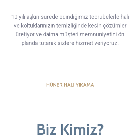
10 yılı aşkın sürede edindiğimiz tecrübelerle halı
ve koltuklarınızın temizliğinde kesin çözümler
üretiyor ve daima müşteri memnuniyetini ön
planda tutarak sizlere hizmet veriyoruz.
HÜNER HALI YIKAMA
Biz Kimiz?