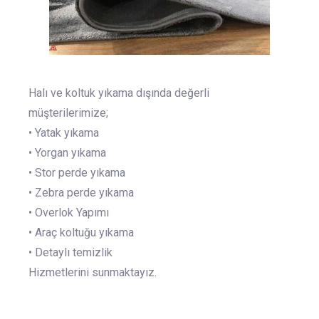
Halı ve koltuk yıkama dışında değerli
müşterilerimize;
• Yatak yıkama
• Yorgan yıkama
• Stor perde yıkama
• Zebra perde yıkama
• Overlok Yapımı
• Araç koltuğu yıkama
• Detaylı temizlik
Hizmetlerini sunmaktayız.