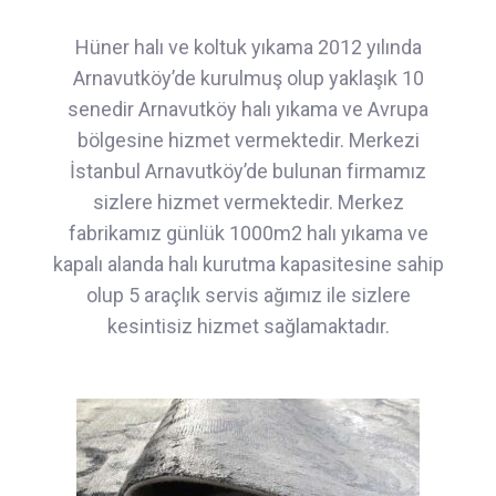
Hüner halı ve koltuk yıkama 2012 yılında
Arnavutköy’de kurulmuş olup yaklaşık 10
senedir Arnavutköy halı yıkama ve Avrupa
bölgesine hizmet vermektedir. Merkezi
İstanbul Arnavutköy’de bulunan firmamız
sizlere hizmet vermektedir. Merkez
fabrikamız günlük 1000m2 halı yıkama ve
kapalı alanda halı kurutma kapasitesine sahip
olup 5 araçlık servis ağımız ile sizlere
kesintisiz hizmet sağlamaktadır.