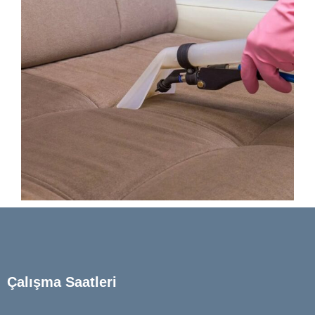
Çalışma Saatleri