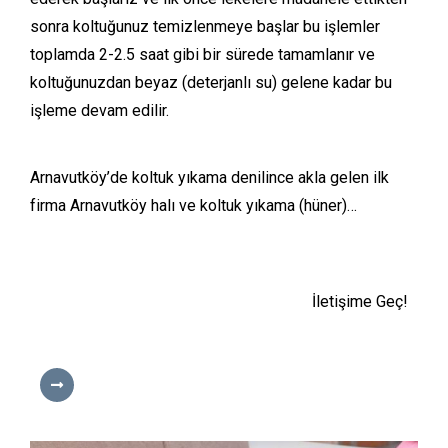
sonra koltuğunuz temizlenmeye başlar bu işlemler
toplamda 2-2.5 saat gibi bir sürede tamamlanır ve
koltuğunuzdan beyaz (deterjanlı su) gelene kadar bu
işleme devam edilir.
Arnavutköy’de koltuk yıkama denilince akla gelen ilk
firma Arnavutköy halı ve koltuk yıkama (hüner)…
İletişime Geç!